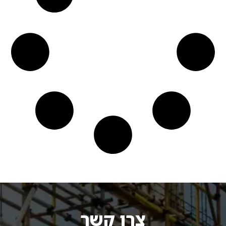
צרו קשר