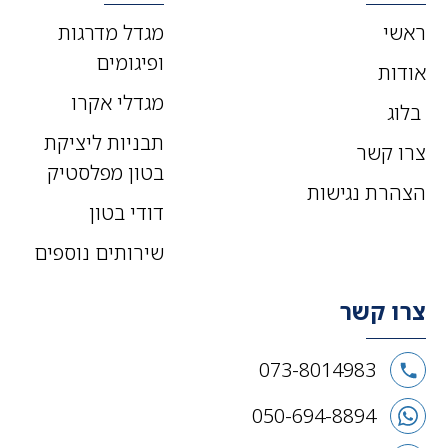
ראשי
מגדל מדרגות
ופיגומים
אודות
מגדלי אקרו
בלוג
תבניות ליציקת
צרו קשר
בטון מפלסטיק
הצהרת נגישות
דודי בטון
שירותים נוספים
צרו קשר
073-8014983
050-694-8894