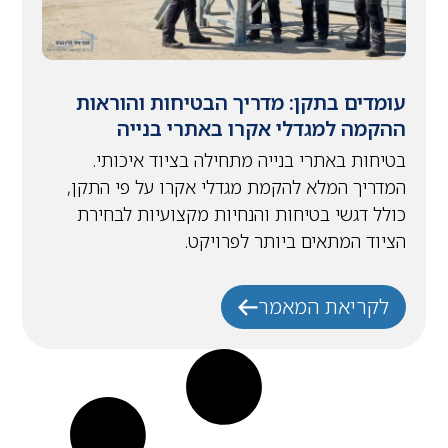
עומדים בתקן: מדריך הבטיחות והוראות
ההקמה למגדלי אקרו באתרי בנייה
בטיחות באתרי בנייה מתחילה בציוד איכותי.
המדריך המלא להקמת מגדלי אקרו על פי התקן,
כולל דגשי בטיחות והנחיות מקצועיות לבחירת
הציוד המתאים ביותר לפרויקט.
לקריאת המאמר