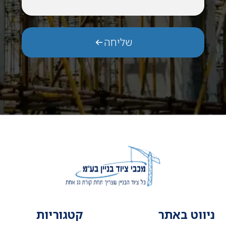
שליחה
ניווט באתר
קטגוריות