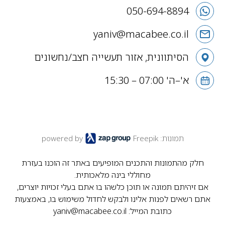
050-694-8894
yaniv@macabee.co.il
הסיתוונית, אזור תעשייה חצב/נחשונים
א'–ה' 07:00 – 15:30
תמונות: Freepik
powered by
חלק מהתמונות והתכנים המופיעים באתר זה הוכנו בעזרת
מחוללי בינה מלאכותית.
אם זיהיתם תמונה או תוכן כלשהו בו אתם בעלי זכויות יוצרים,
אתם רשאים לפנות אלינו ולבקש לחדול משימוש בו, באמצעות
כתובת המייל:
yaniv@macabee.co.il