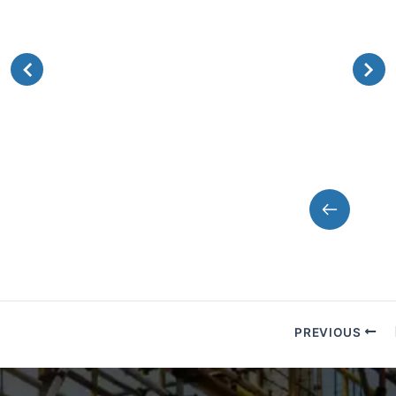
מיכלי פסולת
מיכלי פסולת מיועדים לשימוש משולב עם
עגורנים, לשמירה על אתר עבודה מסודר
ובטיחותי.
PREVIOUS