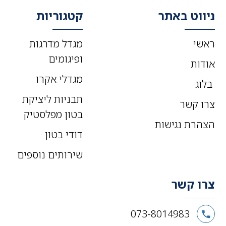
ניווט באתר
קטגוריות
ראשי
מגדל מדרגות
ופיגומים
אודות
מגדלי אקרו
בלוג
תבניות ליציקת
צרו קשר
בטון מפלסטיק
הצהרת נגישות
דודי בטון
שירותים נוספים
צרו קשר
073-8014983