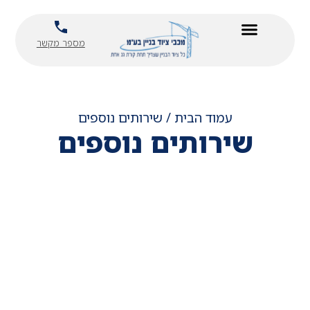
ילוג
לתוכן
תוכן
מספר מקשר
עמוד הבית
/
שירותים נוספים
שירותים נוספים