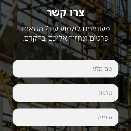
צרו קשר
מעוניינים לשמוע עוד? השאירו
פרטים ונחזור אליכם בהקדם.
שם
מלא
טלפון
אימייל